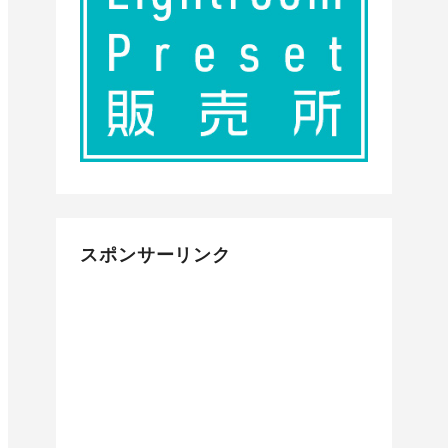
スポンサーリンク