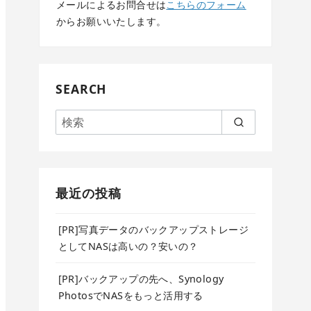
メールによるお問合せは
こちらのフォーム
からお願いいたします。
SEARCH
最近の投稿
[PR]写真データのバックアップストレージ
としてNASは高いの？安いの？
[PR]バックアップの先へ、Synology
PhotosでNASをもっと活用する