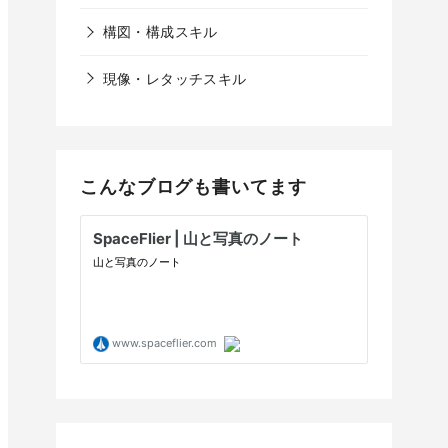
構図・構成スキル
現像・レタッチスキル
こんなブログも書いてます