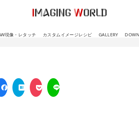
AW現像・レタッチ
カスタムイメージレシピ
GALLERY
DOWN