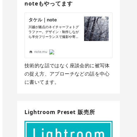
noteもやってます
技術的な話ではなく座談会的に被写体
の捉え方、アプローチなどの話を中心
に書いてます。
Lightroom Preset 販売所