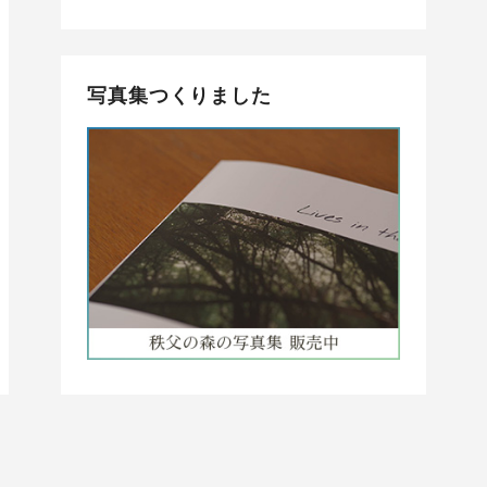
写真集つくりました