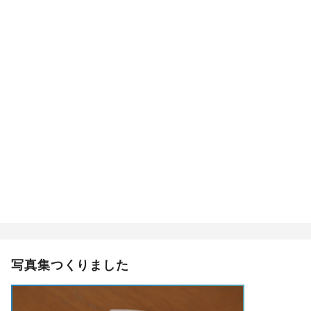
写真集つくりました