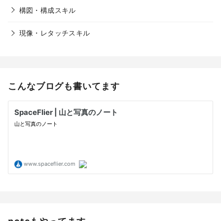
構図・構成スキル
現像・レタッチスキル
こんなブログも書いてます
noteもやってます