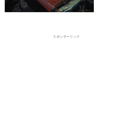
スポンサーリンク