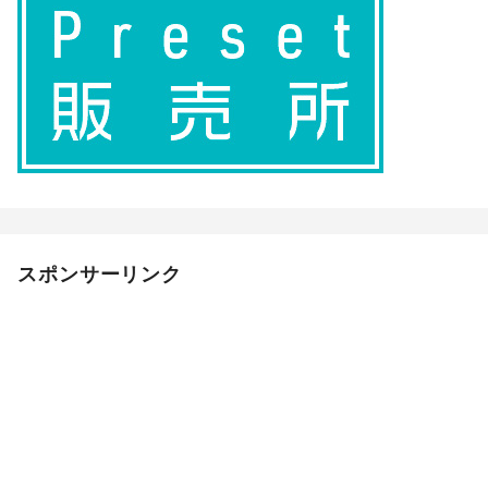
スポンサーリンク