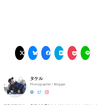
タケル
Photographer / Blogger