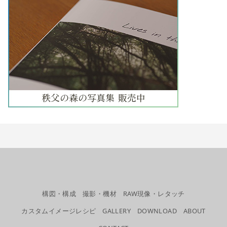
構図・構成
撮影・機材
RAW現像・レタッチ
カスタムイメージレシピ
GALLERY
DOWNLOAD
ABOUT