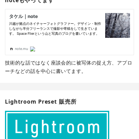
技術的な話ではなく座談会的に被写体の捉え方、アプロ
ーチなどの話を中心に書いてます。
Lightroom Preset 販売所