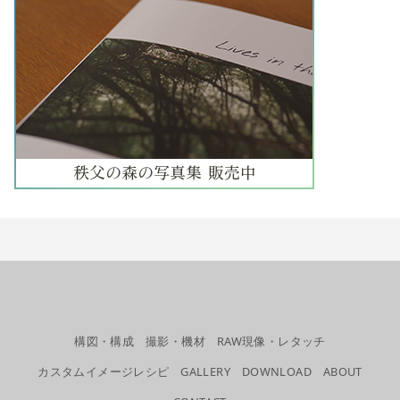
構図・構成
撮影・機材
RAW現像・レタッチ
カスタムイメージレシピ
GALLERY
DOWNLOAD
ABOUT