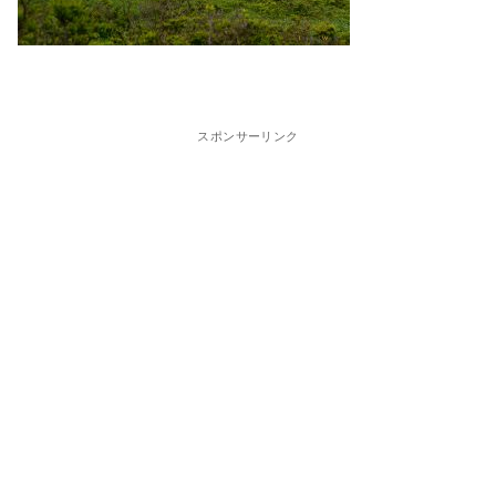
スポンサーリンク