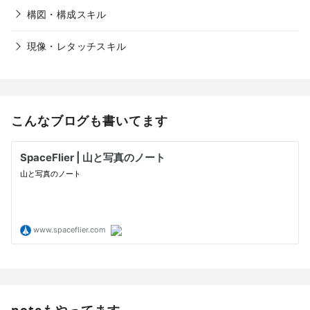
構図・構成スキル
現像・レタッチスキル
こんなブログも書いてます
noteもやってます