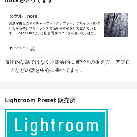
技術的な話ではなく座談会的に被写体の捉え方、アプロ
ーチなどの話を中心に書いてます。
Lightroom Preset 販売所