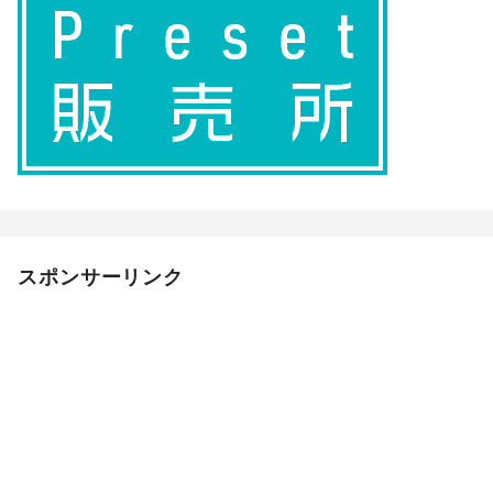
スポンサーリンク