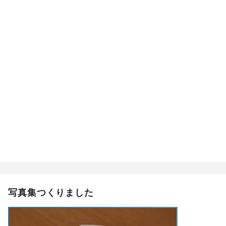
写真集つくりました