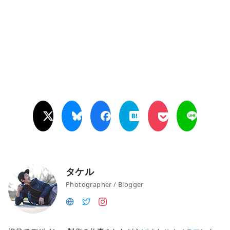
タケル
Photographer / Blogger