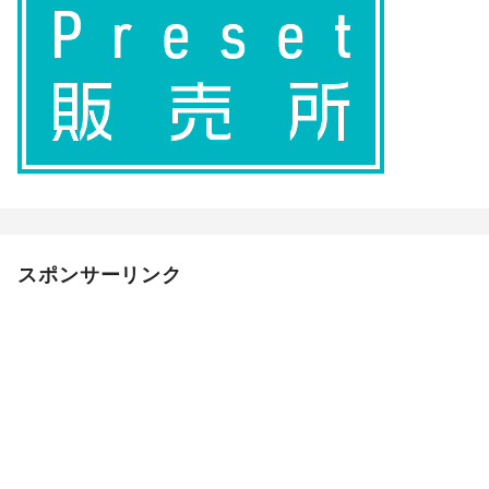
スポンサーリンク