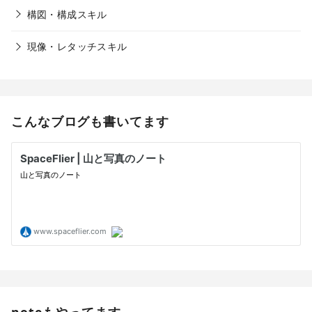
構図・構成スキル
現像・レタッチスキル
こんなブログも書いてます
noteもやってます