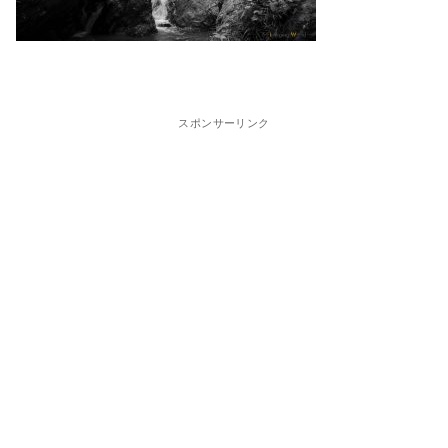
スポンサーリンク