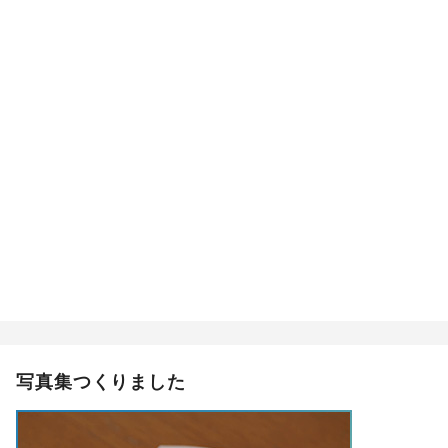
写真集つくりました