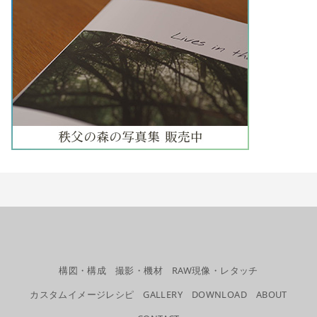
構図・構成
撮影・機材
RAW現像・レタッチ
カスタムイメージレシピ
GALLERY
DOWNLOAD
ABOUT