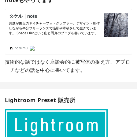
技術的な話ではなく座談会的に被写体の捉え方、アプロ
ーチなどの話を中心に書いてます。
Lightroom Preset 販売所