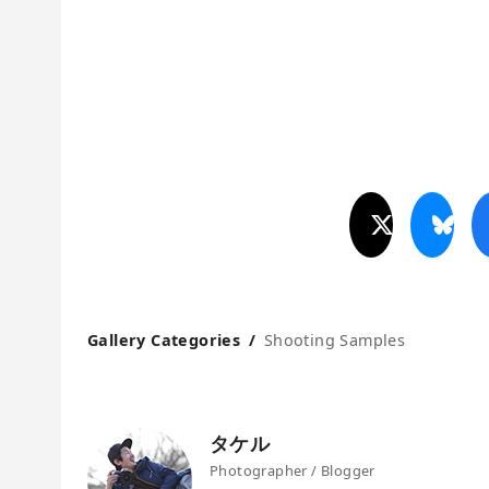
Gallery Categories
Shooting Samples
タケル
Photographer / Blogger