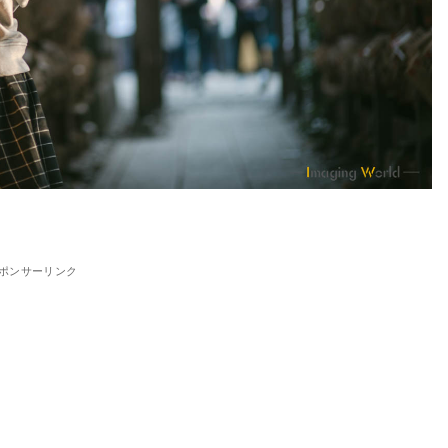
ポンサーリンク