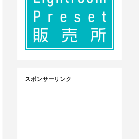
スポンサーリンク