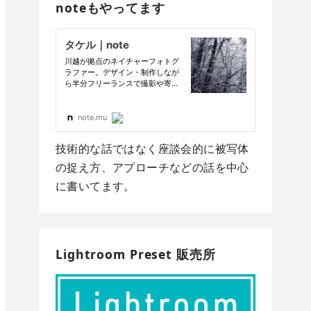
noteもやってます
技術的な話ではなく座談会的に被写体
の捉え方、アプローチなどの話を中心
に書いてます。
Lightroom Preset 販売所