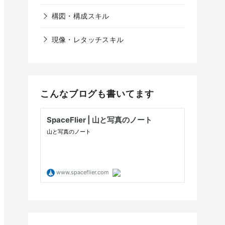
構図・構成スキル
現像・レタッチスキル
こんなブログも書いてます