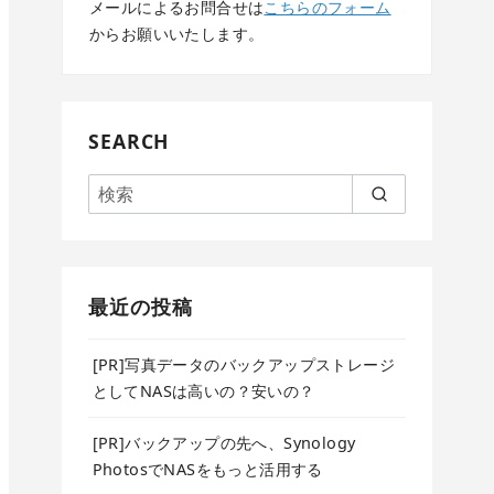
メールによるお問合せは
こちらのフォーム
からお願いいたします。
SEARCH
最近の投稿
[PR]写真データのバックアップストレージ
としてNASは高いの？安いの？
[PR]バックアップの先へ、Synology
PhotosでNASをもっと活用する