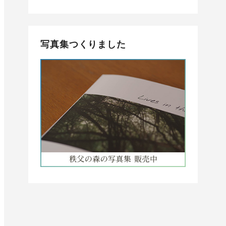
写真集つくりました