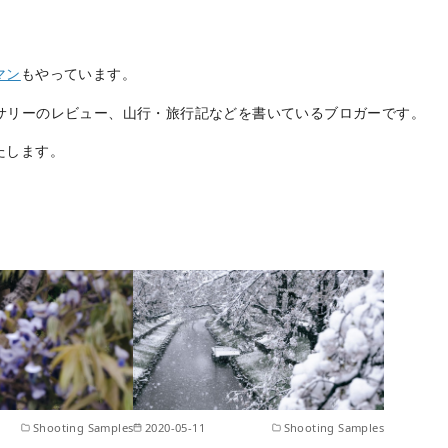
マン
もやっています。
サリーのレビュー、山行・旅行記などを書いているブロガーです。
たします。
Shooting Samples
2020-05-11
Shooting Samples