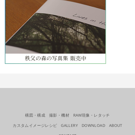
構図・構成
撮影・機材
RAW現像・レタッチ
カスタムイメージレシピ
GALLERY
DOWNLOAD
ABOUT