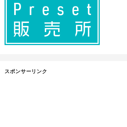
スポンサーリンク