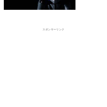
スポンサーリンク