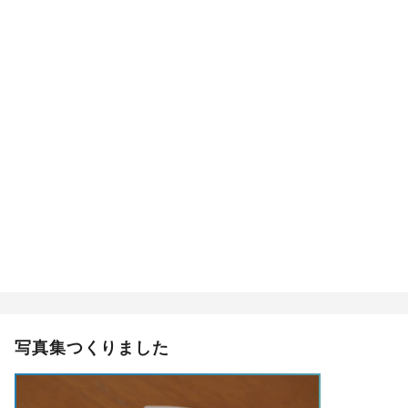
写真集つくりました