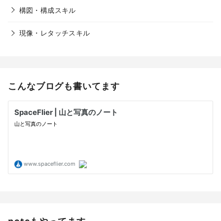
構図・構成スキル
現像・レタッチスキル
こんなブログも書いてます
noteもやってます