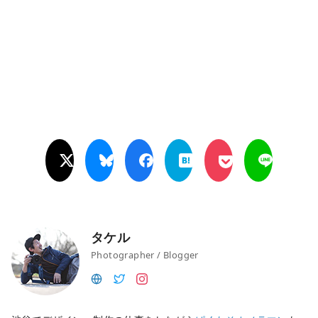
タケル
Photographer / Blogger