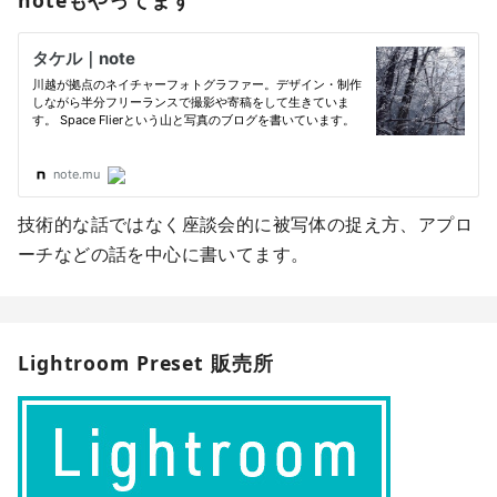
技術的な話ではなく座談会的に被写体の捉え方、アプロ
ーチなどの話を中心に書いてます。
Lightroom Preset 販売所