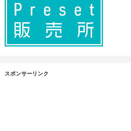
スポンサーリンク