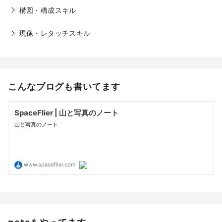
構図・構成スキル
現像・レタッチスキル
こんなブログも書いてます
noteもやってます