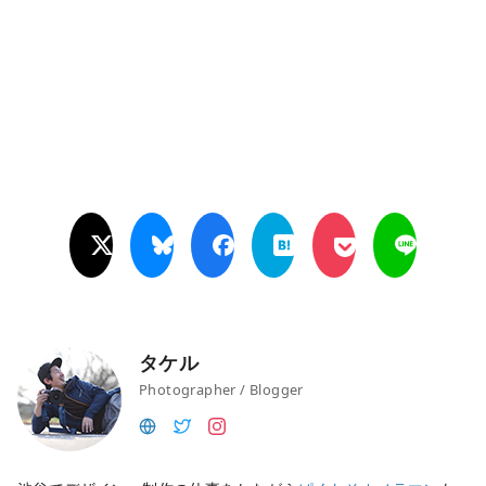
タケル
Photographer / Blogger