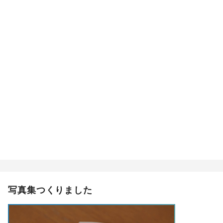
写真集つくりました