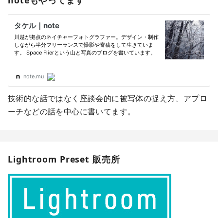
技術的な話ではなく座談会的に被写体の捉え方、アプロ
ーチなどの話を中心に書いてます。
Lightroom Preset 販売所