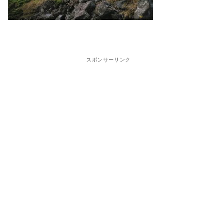
スポンサーリンク