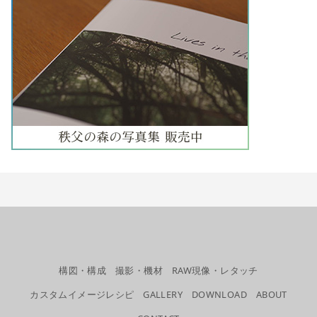
構図・構成
撮影・機材
RAW現像・レタッチ
カスタムイメージレシピ
GALLERY
DOWNLOAD
ABOUT