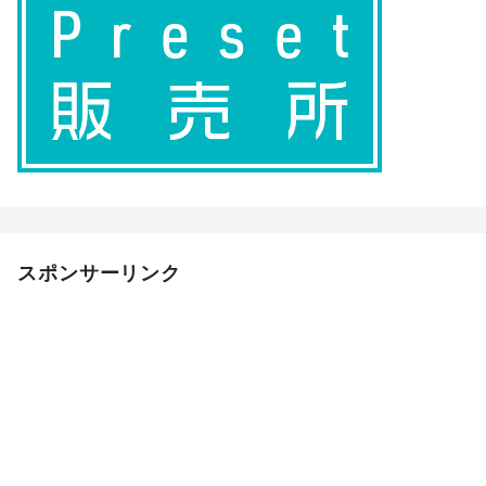
スポンサーリンク