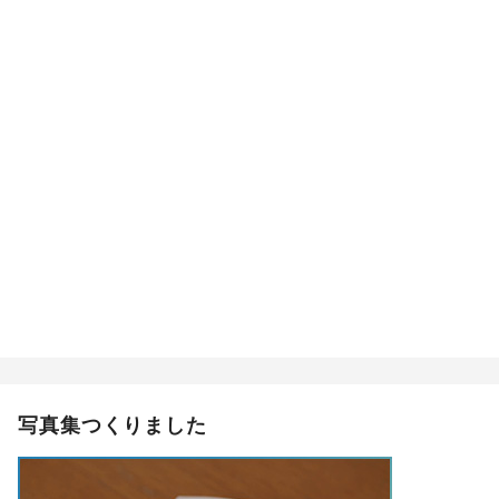
写真集つくりました