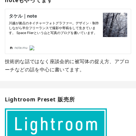
技術的な話ではなく座談会的に被写体の捉え方、アプロ
ーチなどの話を中心に書いてます。
Lightroom Preset 販売所