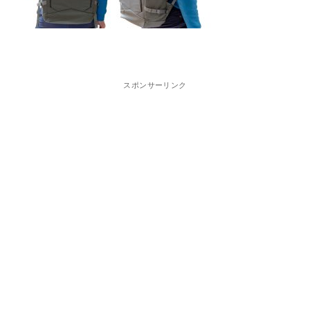
スポンサーリンク