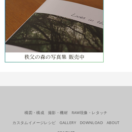
構図・構成
撮影・機材
RAW現像・レタッチ
カスタムイメージレシピ
GALLERY
DOWNLOAD
ABOUT