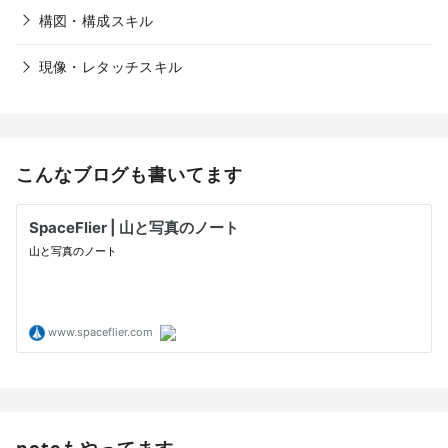
構図・構成スキル
現像・レタッチスキル
こんなブログも書いてます
noteもやってます