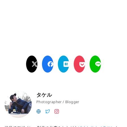
タケル
Photographer / Blogger