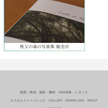
構図・構成
撮影・機材
RAW現像・レタッチ
カスタムイメージレシピ
GALLERY
DOWNLOAD
ABOUT