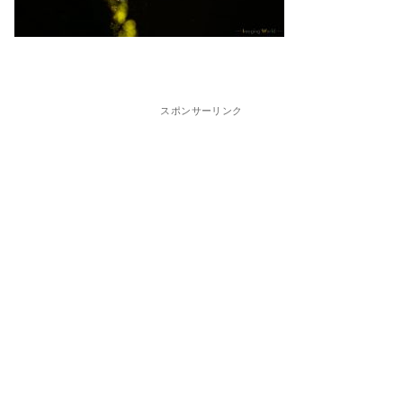
スポンサーリンク