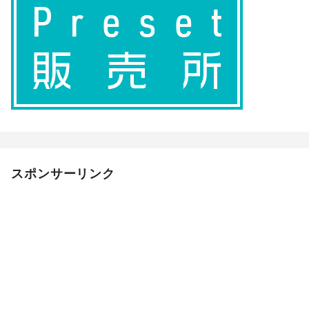
スポンサーリンク