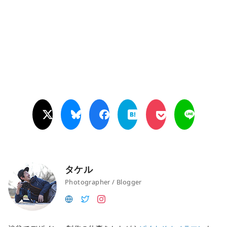
タケル
Photographer / Blogger