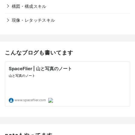
構図・構成スキル
現像・レタッチスキル
こんなブログも書いてます
noteもやってます