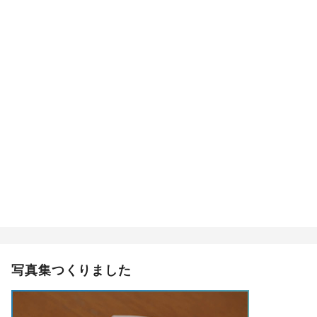
写真集つくりました