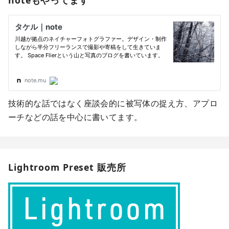
技術的な話ではなく座談会的に被写体の捉え方、アプロ
ーチなどの話を中心に書いてます。
Lightroom Preset 販売所